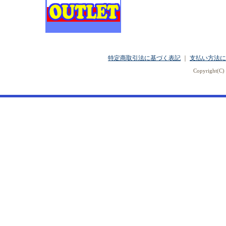
特定商取引法に基づく表記
｜
支払い方法に
Copyright(C) 