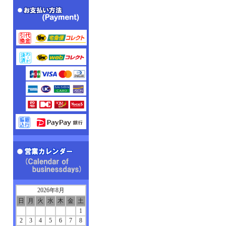
2026年8月
日
月
火
水
木
金
土
1
2
3
4
5
6
7
8