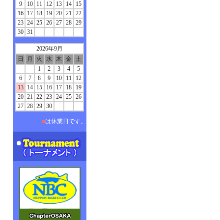
9
10
11
12
13
14
15
16
17
18
19
20
21
22
23
24
25
26
27
28
29
30
31
2026年9月
日
月
火
水
木
金
土
1
2
3
4
5
6
7
8
9
10
11
12
13
14
15
16
17
18
19
20
21
22
23
24
25
26
27
28
29
30
■
は休業日です。