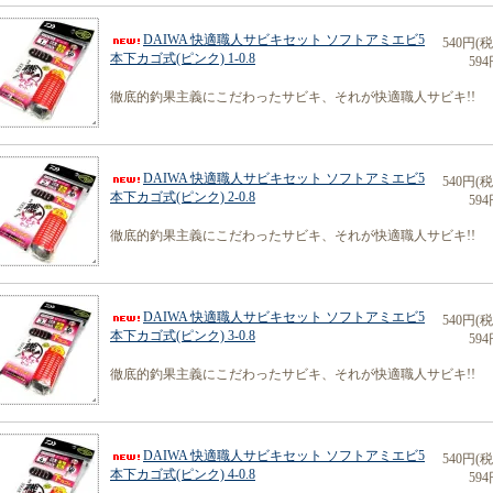
DAIWA 快適職人サビキセット ソフトアミエビ5
540円(
本下カゴ式(ピンク) 1-0.8
594
徹底的釣果主義にこだわったサビキ、それが快適職人サビキ!!
DAIWA 快適職人サビキセット ソフトアミエビ5
540円(
本下カゴ式(ピンク) 2-0.8
594
徹底的釣果主義にこだわったサビキ、それが快適職人サビキ!!
DAIWA 快適職人サビキセット ソフトアミエビ5
540円(
本下カゴ式(ピンク) 3-0.8
594
徹底的釣果主義にこだわったサビキ、それが快適職人サビキ!!
DAIWA 快適職人サビキセット ソフトアミエビ5
540円(
本下カゴ式(ピンク) 4-0.8
594