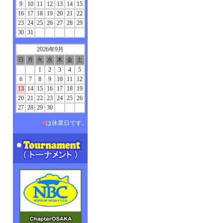
9
10
11
12
13
14
15
16
17
18
19
20
21
22
23
24
25
26
27
28
29
30
31
2026年9月
日
月
火
水
木
金
土
1
2
3
4
5
6
7
8
9
10
11
12
13
14
15
16
17
18
19
20
21
22
23
24
25
26
27
28
29
30
■
は休業日です。