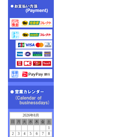
2026年8月
日
月
火
水
木
金
土
1
2
3
4
5
6
7
8