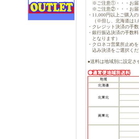
※ご注意①・・・お届
※ご注意②・・・お届
・11,000円以上ご購
（※但し、北海道は1,0
・クレジット決済の手数
・銀行振込決済の手数料
となります）
・クロネコ営業所止め
込み決済をご選択くだ
●送料は地域別に設定さ