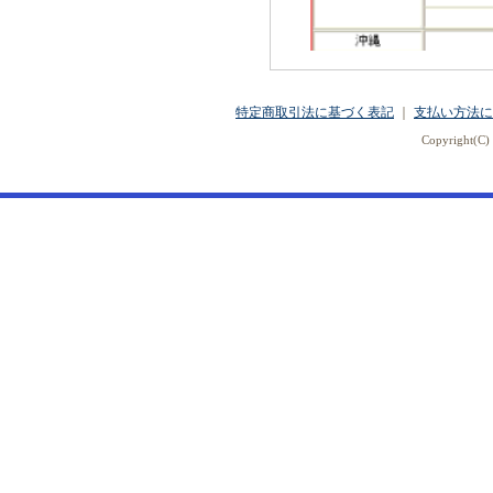
特定商取引法に基づく表記
｜
支払い方法に
Copyright(C) 