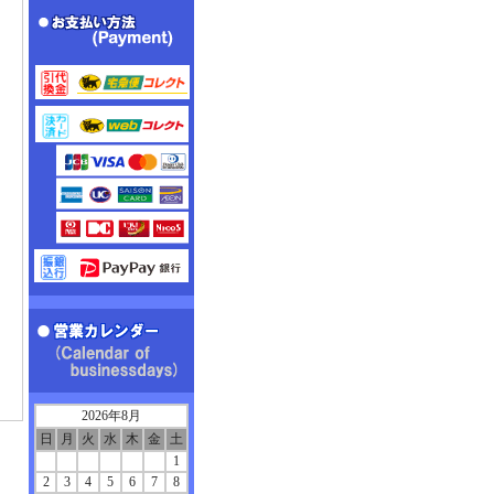
2026年8月
日
月
火
水
木
金
土
1
2
3
4
5
6
7
8