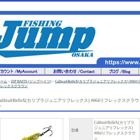
ホーム
>
ZIP BAITS (ジップベイツ)
>
CalibraJrRefleX(カリブラジュニアリフレックス) #064
フレックスクラウン
CalibraJrRefleX(カリブラジュニアリフレックス) #064リフレックスクラウ
ン
CalibraJrRefleX(カリブラ
ジュニアリフレックス)
型番
#064リフレックスクラウ
ン