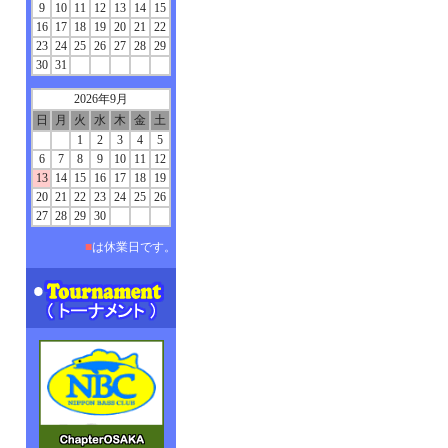
9
10
11
12
13
14
15
16
17
18
19
20
21
22
23
24
25
26
27
28
29
30
31
2026年9月
日
月
火
水
木
金
土
1
2
3
4
5
6
7
8
9
10
11
12
13
14
15
16
17
18
19
20
21
22
23
24
25
26
27
28
29
30
■
は休業日です。