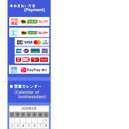
2026年8月
日
月
火
水
木
金
土
1
2
3
4
5
6
7
8