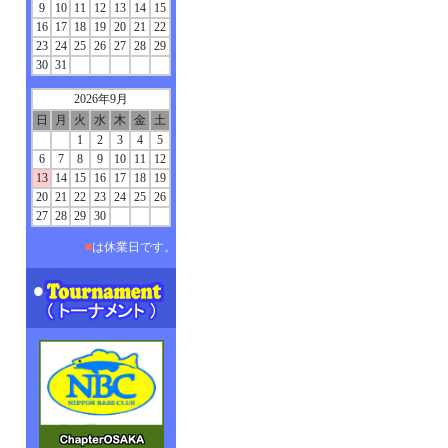
9
10
11
12
13
14
15
16
17
18
19
20
21
22
23
24
25
26
27
28
29
30
31
2026年9月
日
月
火
水
木
金
土
1
2
3
4
5
6
7
8
9
10
11
12
13
14
15
16
17
18
19
20
21
22
23
24
25
26
27
28
29
30
■
は休業日です。