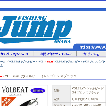
ホーム
>
VOLBEAT (ヴォルビート) 60S
>
VOLBEAT (ヴォルビート) 60S ブロンズブラ
ック
VOLBEAT (ヴォルビート) 60S ブロンズブラック
VOLBEAT (ヴォルビート)
型番
60S ブロンズブラック
定価
1,800円(税込1,980円)
販売価格
1,800円(税込1,980円)