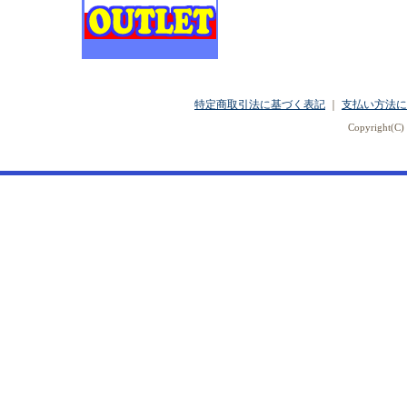
特定商取引法に基づく表記
｜
支払い方法に
Copyright(C) 