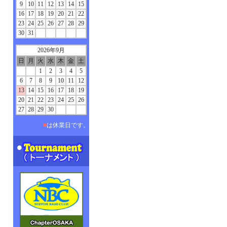
9
10
11
12
13
14
15
16
17
18
19
20
21
22
23
24
25
26
27
28
29
30
31
2026年9月
日
月
火
水
木
金
土
1
2
3
4
5
6
7
8
9
10
11
12
13
14
15
16
17
18
19
20
21
22
23
24
25
26
27
28
29
30
■
は休業日です。