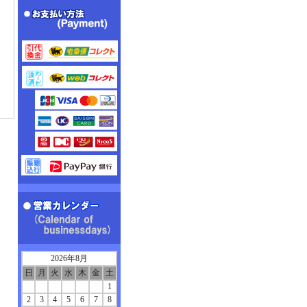
2026年8月
日
月
火
水
木
金
土
1
2
3
4
5
6
7
8