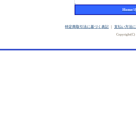
Home
特定商取引法に基づく表記
｜
支払い方法に
Copyright(C) 