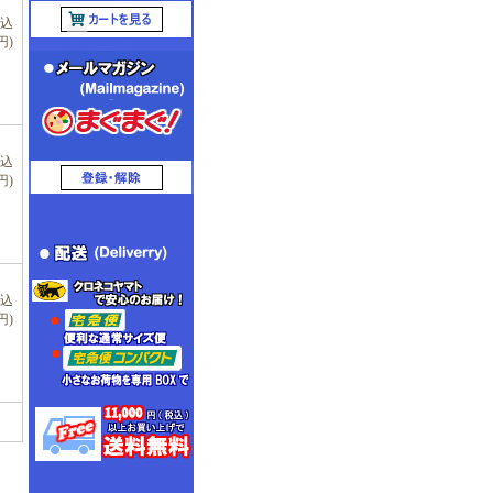
税込
円)
税込
円)
税込
円)