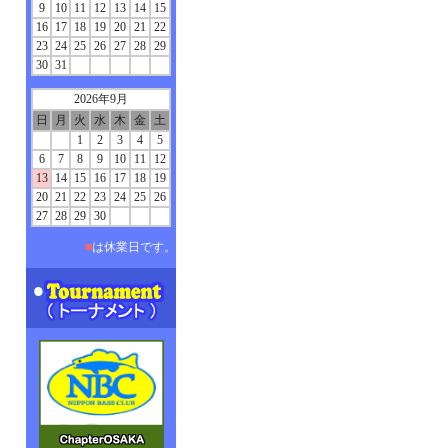
9
10
11
12
13
14
15
16
17
18
19
20
21
22
23
24
25
26
27
28
29
30
31
2026年9月
日
月
火
水
木
金
土
1
2
3
4
5
6
7
8
9
10
11
12
13
14
15
16
17
18
19
20
21
22
23
24
25
26
27
28
29
30
■
は休業日です。