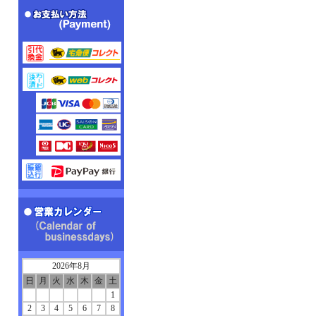
2026年8月
日
月
火
水
木
金
土
1
2
3
4
5
6
7
8