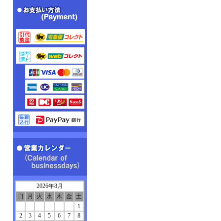
2026年8月
日
月
火
水
木
金
土
1
2
3
4
5
6
7
8