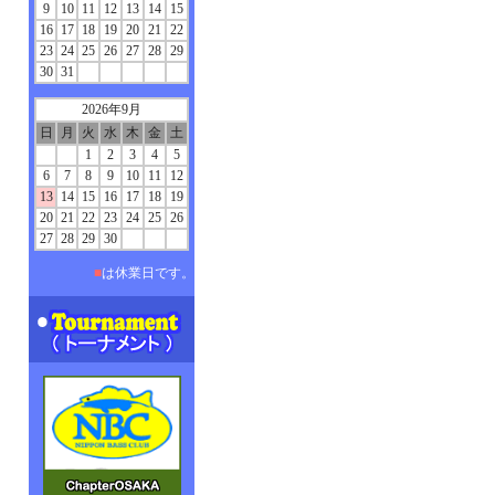
9
10
11
12
13
14
15
16
17
18
19
20
21
22
23
24
25
26
27
28
29
30
31
2026年9月
日
月
火
水
木
金
土
1
2
3
4
5
6
7
8
9
10
11
12
13
14
15
16
17
18
19
20
21
22
23
24
25
26
27
28
29
30
■
は休業日です。