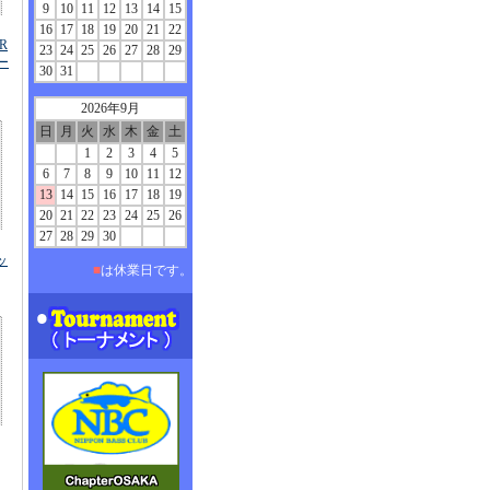
9
10
11
12
13
14
15
16
17
18
19
20
21
22
R
23
24
25
26
27
28
29
ー
30
31
2026年9月
日
月
火
水
木
金
土
1
2
3
4
5
6
7
8
9
10
11
12
13
14
15
16
17
18
19
20
21
22
23
24
25
26
27
28
29
30
ッ
■
は休業日です。